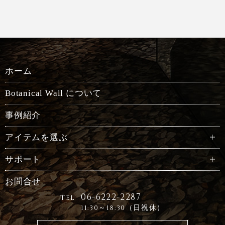
ホーム
Botanical Wall について
事例紹介
アイテムを選ぶ
サポート
お問合せ
06-6222-2287
TEL
11:30～18:30（日祝休）