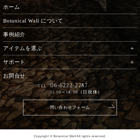
ホーム
Botanical Wall について
事例紹介
アイテムを選ぶ
サポート
お問合せ
06-6222-2287
TEL
11:30～18:30（日祝休）
問い合わせフォーム
Copyright © Botanical Wall All rights reserved.