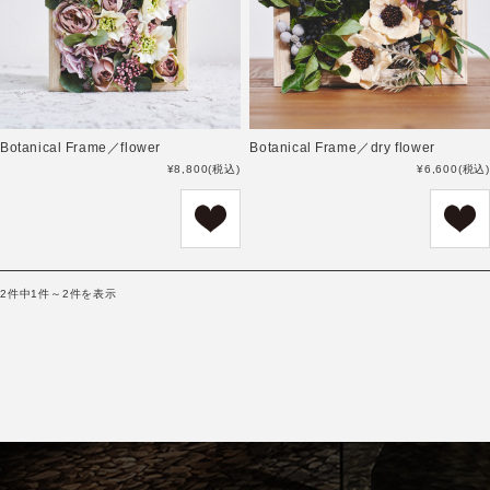
Botanical Frame／flower
Botanical Frame／dry flower
¥8,800
(税込)
¥6,600
(税込)
2件中1件～2件を表示