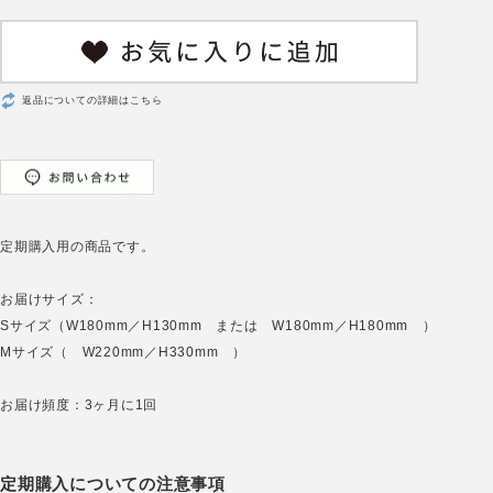
返品についての詳細はこちら
定期購入用の商品です。
お届けサイズ：
Sサイズ（W180mm／H130mm または W180mm／H180mm ）
Mサイズ（ W220mm／H330mm ）
お届け頻度：3ヶ月に1回
定期購入についての注意事項